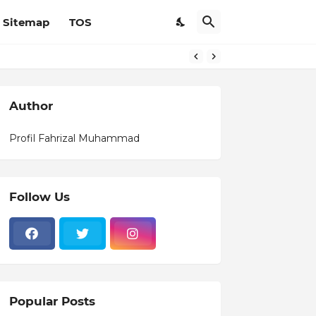
Sitemap
TOS
Author
Profil Fahrizal Muhammad
Follow Us
Popular Posts