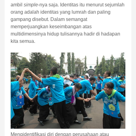
ambil
simple
-nya saja. Identitas itu menurut sejumlah
orang adalah identitas yang lumrah dan paling
gampang disebut. Dalam semangat
memperjuangkan keseimbangan atas
multidimensinya hidup tulisannya hadir di hadapan
kita semua.
Mengidentifikasi diri dengan perusahaan atau