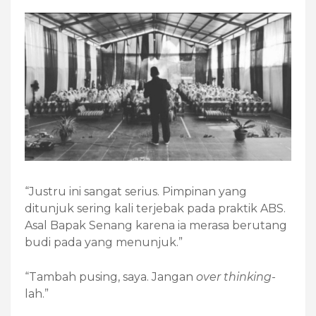
“Justru ini sangat serius. Pimpinan yang
ditunjuk sering kali terjebak pada praktik ABS.
Asal Bapak Senang karena ia merasa berutang
budi pada yang menunjuk.”
“Tambah pusing, saya. Jangan
over thinking
-
lah.”