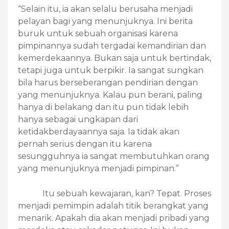
“Selain itu, ia akan selalu berusaha menjadi
pelayan bagi yang menunjuknya. Ini berita
buruk untuk sebuah organisasi karena
pimpinannya sudah tergadai kemandirian dan
kemerdekaannya. Bukan saja untuk bertindak,
tetapi juga untuk berpikir. Ia sangat sungkan
bila harus berseberangan pendirian dengan
yang menunjuknya. Kalau pun berani, paling
hanya di belakang dan itu pun tidak lebih
hanya sebagai ungkapan dari
ketidakberdayaannya saja. Ia tidak akan
pernah serius dengan itu karena
sesungguhnya ia sangat membutuhkan orang
yang menunjuknya menjadi pimpinan.”
Itu sebuah kewajaran, kan? Tepat. Proses
menjadi pemimpin adalah titik berangkat yang
menarik. Apakah dia akan menjadi pribadi yang