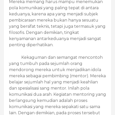
Mereka memang harus mampu menemukan
pola komunikasi yang paling tepat di antara
keduanya, karena apa yang menjadi subjek
pembicaraan mereka bukan hanya sesuatu
yang bersifat teknis, tetapi juga termasuk yang
filosofis. Dengan demikian, tingkat
kenyamanan antarkeduanya menjadi sangat
penting diperhatikan.
Kekaguman dan semangat mencontoh
yang tumbuh pada sejumlah orang
mendorong mereka untuk menjadikan idola
mereka sebagai pembimbing (mentor). Mereka
belajar sejumlah hal yang menjadi keahlian
dan spesialisasi sang mentor. Inilah pola
komunikasi dua arah. Kegiatan mentoring yang
berlangsung kemudian adalah proses
komunikasi yang mereka sepakati satu sama
lain. Dengan demikian, pada proses tersebut