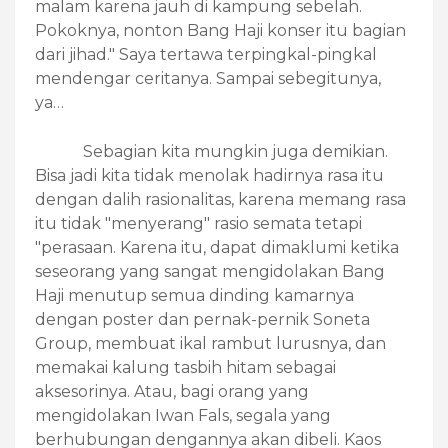
malam karena jauh di kampung sebelah.
Pokoknya, nonton Bang Haji konser itu bagian
dari jihad." Saya tertawa terpingkal-pingkal
mendengar ceritanya. Sampai sebegitunya,
ya…
Sebagian kita mungkin juga demikian.
Bisa jadi kita tidak menolak hadirnya rasa itu
dengan dalih rasionalitas, karena memang rasa
itu tidak "menyerang" rasio semata tetapi
"perasaan. Karena itu, dapat dimaklumi ketika
seseorang yang sangat mengidolakan Bang
Haji menutup semua dinding kamarnya
dengan poster dan pernak-pernik Soneta
Group, membuat ikal rambut lurusnya, dan
memakai kalung tasbih hitam sebagai
aksesorinya. Atau, bagi orang yang
mengidolakan Iwan Fals, segala yang
berhubungan dengannya akan dibeli. Kaos