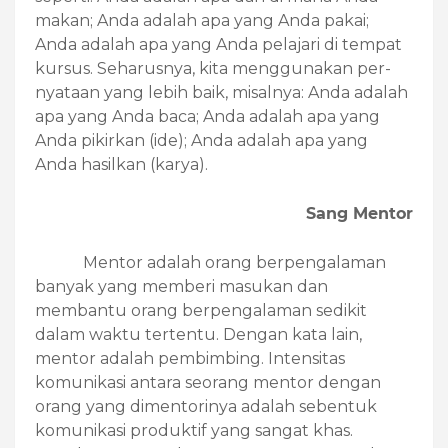
makan; Anda adalah apa yang Anda pakai;
Anda adalah apa yang Anda pelajari di tempat
kursus. Seharusnya, kita menggunakan per-
nyataan yang lebih baik, misalnya: Anda adalah
apa yang Anda baca; Anda adalah apa yang
Anda pikirkan (ide); Anda adalah apa yang
Anda hasilkan (karya).
Sang Mentor
Mentor adalah orang berpengalaman
banyak yang memberi masukan dan
membantu orang berpengalaman sedikit
dalam waktu tertentu. Dengan kata lain,
mentor adalah pembimbing. Intensitas
komunikasi antara seorang mentor dengan
orang yang dimentorinya adalah sebentuk
komunikasi produktif yang sangat khas.