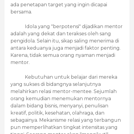
ada penetapan target yang ingin dicapai
bersama.
Idola yang "berpotensi" dijadikan mentor
adalah yang dekat dan terakses oleh sang
pengidola. Selain itu, sikap saling menerima di
antara keduanya juga menjadi faktor penting.
Karena, tidak semua orang nyaman menjadi
mentor.
Kebutuhan untuk belajar dari mereka
yang sukses di bidangnya selanjutnya
melahirkan relasi mentor-mentee. Sejumlah
orang kemudian menemukan mentornya
dalam bidang bisnis, menyanyi, penulisan
kreatif, politik, kesehatan, olahraga, dan
sebagainya. Mekanisme relasi yang terbangun
pun memperlihatkan tingkat intensitas yang