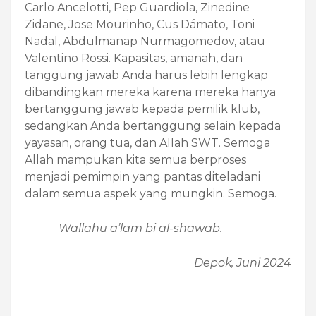
Carlo Ancelotti, Pep Guardiola, Zinedine
Zidane, Jose Mourinho, Cus Dámato, Toni
Nadal, Abdulmanap Nurmagomedov, atau
Valentino Rossi. Kapasitas, amanah, dan
tanggung jawab Anda harus lebih lengkap
dibandingkan mereka karena mereka hanya
bertanggung jawab kepada pemilik klub,
sedangkan Anda bertanggung selain kepada
yayasan, orang tua, dan Allah SWT. Semoga
Allah mampukan kita semua berproses
menjadi pemimpin yang pantas diteladani
dalam semua aspek yang mungkin. Semoga.
Wallahu a’lam bi al-shawab.
Depok, Juni 2024