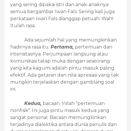
yang sering dipakai istri dan anak-anaknya
semua bergambar Iwan Fals. Sering kali juga
perkataan Iwan Fals dianggap petuah. Wah!
Itulah rasa.
Ada sejumlah hal yang memungkinkan
hadirnya rasa itu.
Pertama,
pertemuan dan
intensitasnya. Perjumpaan langsung atau
komunikasi tatap muka dengan seseorang
yang kita kagumi adalah pintu masuk paling
efektif. Ada getaran dan nilai apresiasi yang tak
mungkin terjelaskan dengan gamblang soal
ini.
Kedua,
bacaan. Inilah "pertemuan
nonfisik". Ini juga pintu masuk kedua yang
sangat personal. Bacaan memungkinkan
terjadinya dialektika antara dunia penulis dan