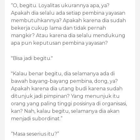
“O, begitu. Loyalitas ukurannya apa, ya?
Apakah dia selalu ada setiap pembina yayasan
membutuhkannya? Apakah karena dia sudah
bekerja cukup lama dan tidak pernah
mangkir? Atau karena dia selalu mendukung
apa pun keputusan pembina yayasan?
"Bisa jadi begitu."
"Kalau benar begitu, dia selamanya ada di
bawah bayang-bayang pembina, dong, ya?
Apakah karena dia utang budi karena sudah
ditunjuk jadi pimpinan? Yang menunjuk itu
orang yang paling tinggi posisinya di organisasi,
kan? Nah, kalau begitu, selamanya dia akan
menjadi subordinat.”
“Masa seserius itu?”