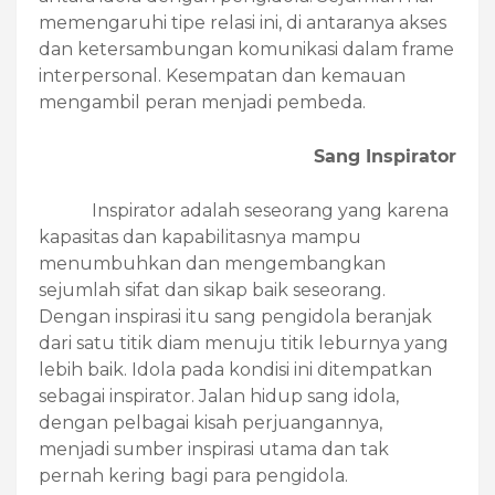
memengaruhi tipe relasi ini, di antaranya akses
dan ketersambungan komunikasi dalam frame
interpersonal. Kesempatan dan kemauan
mengambil peran menjadi pembeda.
Sang Inspirator
Inspirator adalah seseorang yang karena
kapasitas dan kapabilitasnya mampu
menumbuhkan dan mengembangkan
sejumlah sifat dan sikap baik seseorang.
Dengan inspirasi itu sang pengidola beranjak
dari satu titik diam menuju titik leburnya yang
lebih baik. Idola pada kondisi ini ditempatkan
sebagai inspirator. Jalan hidup sang idola,
dengan pelbagai kisah perjuangannya,
menjadi sumber inspirasi utama dan tak
pernah kering bagi para pengidola.