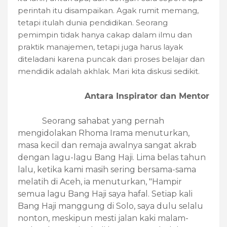
perintah itu disampaikan. Agak rumit memang,
tetapi itulah dunia pendidikan. Seorang
pemimpin tidak hanya cakap dalam ilmu dan
praktik manajemen, tetapi juga harus layak
diteladani karena puncak dari proses belajar dan
mendidik adalah akhlak. Mari kita diskusi sedikit.
Antara Inspirator dan Mentor
Seorang sahabat yang pernah
mengidolakan Rhoma Irama menuturkan,
masa kecil dan remaja awalnya sangat akrab
dengan lagu-lagu Bang Haji. Lima belas tahun
lalu, ketika kami masih sering bersama-sama
melatih di Aceh, ia menuturkan, "Hampir
semua lagu Bang Haji saya hafal. Setiap kali
Bang Haji manggung di Solo, saya dulu selalu
nonton, meskipun mesti jalan kaki malam-