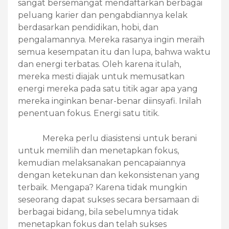
sangat bersemangat mendaftarkan berbagai
peluang karier dan pengabdiannya kelak
berdasarkan pendidikan, hobi, dan
pengalamannya. Mereka rasanya ingin meraih
semua kesempatan itu dan lupa, bahwa waktu
dan energi terbatas. Oleh karena itulah,
mereka mesti diajak untuk memusatkan
energi mereka pada satu titik agar apa yang
mereka inginkan benar-benar diinsyafi. Inilah
penentuan fokus. Energi satu titik.
Mereka perlu diasistensi untuk berani
untuk memilih dan menetapkan fokus,
kemudian melaksanakan pencapaiannya
dengan ketekunan dan kekonsistenan yang
terbaik. Mengapa? Karena tidak mungkin
seseorang dapat sukses secara bersamaan di
berbagai bidang, bila sebelumnya tidak
menetapkan fokus dan telah sukses