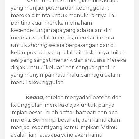
Setelah berhasil mengidentifikasi apa
yang menjadi potensi dan keunggulan,
mereka diminta untuk menuliskannya. Ini
penting agar mereka memahami
kecenderungan apa yang ada dalam diri
mereka. Setelah menulis, mereka diminta
untuk
sharing
secara berpasangan dan di
kelompok apa yang telah dituliskannya. Inilah
sesi yang sangat menarik dan antusias. Mereka
diajak untuk “keluar” dari cangkang telur
yang menyimpan rasa malu dan ragu dalam
menulis keunggulan.
Kedua,
setelah menyadari
potensi dan
keunggulan, mereka diajak untuk punya
impian besar. Inilah daftar harapan dan doa
mereka.
Bermimpi besarlah, dan kamu akan
menjadi seperti yang kamu impikan. Visimu
adalah janji atas apa yang akan kamu