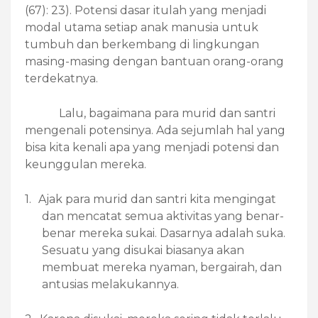
(67): 23). Potensi dasar itulah yang menjadi
modal utama setiap anak manusia untuk
tumbuh dan berkembang di lingkungan
masing-masing dengan bantuan orang-orang
terdekatnya.
Lalu, bagaimana para murid dan santri
mengenali potensinya. Ada sejumlah hal yang
bisa kita kenali apa yang menjadi potensi dan
keunggulan mereka.
1.
Ajak para murid dan santri kita mengingat
dan mencatat semua aktivitas yang benar-
benar mereka sukai. Dasarnya adalah suka.
Sesuatu yang disukai biasanya akan
membuat mereka nyaman, bergairah, dan
antusias melakukannya.