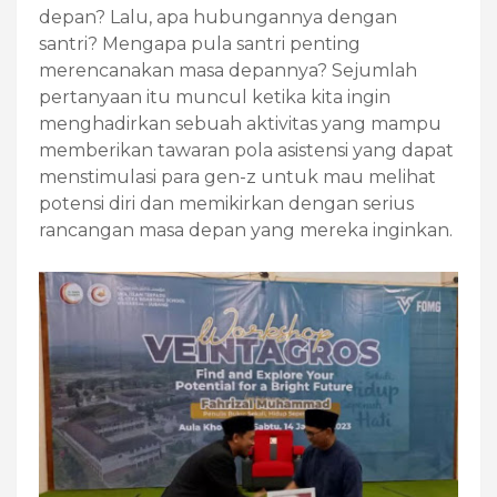
depan? Lalu, apa hubungannya dengan
santri? Mengapa pula santri penting
merencanakan masa depannya? Sejumlah
pertanyaan itu muncul ketika kita ingin
menghadirkan sebuah aktivitas yang mampu
memberikan tawaran pola asistensi yang dapat
menstimulasi para gen-z untuk mau melihat
potensi diri dan memikirkan dengan serius
rancangan masa depan yang mereka inginkan.