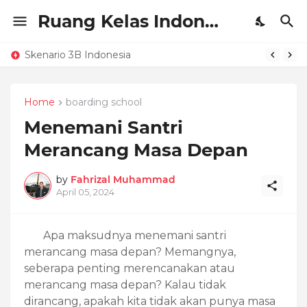
Ruang Kelas Indonesia
Skenario 3B Indonesia
Home
boarding school
Menemani Santri
Merancang Masa Depan
by
Fahrizal Muhammad
April 05, 2024
Apa maksudnya menemani santri
merancang masa depan? Memangnya,
seberapa penting merencanakan atau
merancang masa depan? Kalau tidak
dirancang, apakah kita tidak akan punya masa