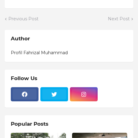
Previous Post
Next Post
Author
Profil Fahrizal Muhammad
Follow Us
Popular Posts