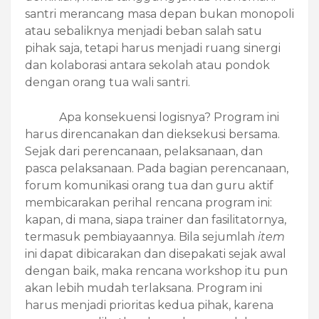
santri merancang masa depan bukan monopoli
atau sebaliknya menjadi beban salah satu
pihak saja, tetapi harus menjadi ruang sinergi
dan kolaborasi antara sekolah atau pondok
dengan orang tua wali santri.
Apa konsekuensi logisnya? Program ini
harus direncanakan dan dieksekusi bersama.
Sejak dari perencanaan, pelaksanaan, dan
pasca pelaksanaan. Pada bagian perencanaan,
forum komunikasi orang tua dan guru aktif
membicarakan perihal rencana program ini:
kapan, di mana, siapa trainer dan fasilitatornya,
termasuk pembiayaannya. Bila sejumlah
item
ini dapat dibicarakan dan disepakati sejak awal
dengan baik, maka rencana workshop itu pun
akan lebih mudah terlaksana. Program ini
harus menjadi prioritas kedua pihak, karena