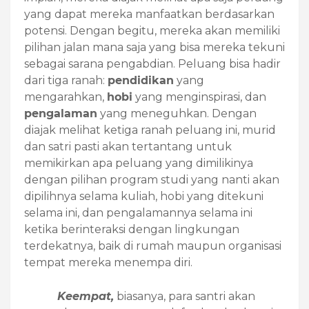
yang dapat mereka manfaatkan berdasarkan
potensi. Dengan begitu, mereka akan memiliki
pilihan jalan mana saja yang bisa mereka tekuni
sebagai sarana pengabdian. Peluang bisa hadir
dari tiga ranah:
pendidikan
yang
mengarahkan,
hobi
yang menginspirasi, dan
pengalaman
yang meneguhkan. Dengan
diajak melihat ketiga ranah peluang ini, murid
dan satri pasti akan tertantang untuk
memikirkan apa peluang yang dimilikinya
dengan pilihan program studi yang nanti akan
dipilihnya selama kuliah, hobi yang ditekuni
selama ini, dan pengalamannya selama ini
ketika berinteraksi dengan lingkungan
terdekatnya, baik di rumah maupun organisasi
tempat mereka menempa diri.
Keempat,
biasanya, para santri akan