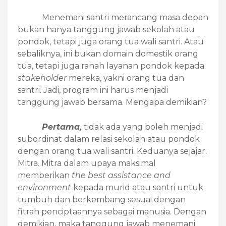
Menemani santri merancang masa depan
bukan hanya tanggung jawab sekolah atau
pondok, tetapi juga orang tua wali santri. Atau
sebaliknya, ini bukan domain domestik orang
tua, tetapi juga ranah layanan pondok kepada
stakeholder
mereka, yakni orang tua dan
santri. Jadi, program ini harus menjadi
tanggung jawab bersama. Mengapa demikian?
Pertama,
tidak ada yang boleh menjadi
subordinat dalam relasi sekolah atau pondok
dengan orang tua wali santri. Keduanya sejajar.
Mitra. Mitra dalam upaya maksimal
memberikan
the best assistance and
environment
kepada murid atau santri untuk
tumbuh dan berkembang sesuai dengan
fitrah penciptaannya sebagai manusia. Dengan
demikian, maka tanggung jawab menemani