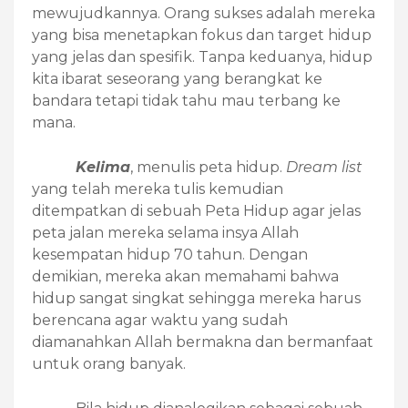
mewujudkannya. Orang sukses adalah mereka
yang bisa menetapkan fokus dan target hidup
yang jelas dan spesifik. Tanpa keduanya, hidup
kita ibarat seseorang yang berangkat ke
bandara tetapi tidak tahu mau terbang ke
mana.
Kelima
, menulis peta hidup.
D
ream list
yang telah mereka tulis kemudian
ditempatkan di sebuah Peta Hidup agar jelas
peta jalan mereka selama insya Allah
kesempatan hidup 70 tahun. Dengan
demikian, mereka akan memahami bahwa
hidup sangat singkat sehingga mereka harus
berencana agar waktu yang sudah
diamanahkan Allah bermakna dan bermanfaat
untuk orang banyak.