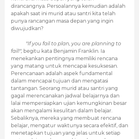
dirancangnya. Persoalannya kemudian adalah
apakah saat ini murid atau santri kita telah
punya rancangan masa depan yang ingin
diwujudkan?
"If you fail to plan, you are planning to
fail!",
begitu kata Benjamin Franklin. Ia
menekankan pentingnya memiliki rencana
yang matang untuk mencapai kesuksesan.
Perencanaan adalah aspek fundamental
dalam mencapai tujuan dan mengatasi
tantangan. Seorang murid atau santri yang
gagal merencanakan jadwal belajarnya dan
lalai mempersiapkan ujian kemungkinan besar
akan mengalami kesulitan dalam belajar.
Sebaliknya, mereka yang membuat rencana
belajar, mengatur waktunya secara efektif, dan
menetapkan tujuan yang jelas untuk setiap