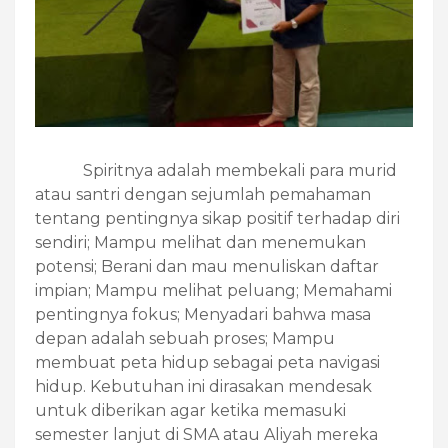
Spiritnya adalah membekali para murid
atau santri dengan sejumlah pemahaman
tentang pentingnya sikap positif terhadap diri
sendiri; Mampu melihat dan menemukan
potensi; Berani dan mau menuliskan daftar
impian; Mampu melihat peluang; Memahami
pentingnya fokus; Menyadari bahwa masa
depan adalah sebuah proses; Mampu
membuat peta hidup sebagai peta navigasi
hidup. Kebutuhan ini dirasakan mendesak
untuk diberikan agar ketika memasuki
semester lanjut di SMA atau Aliyah mereka