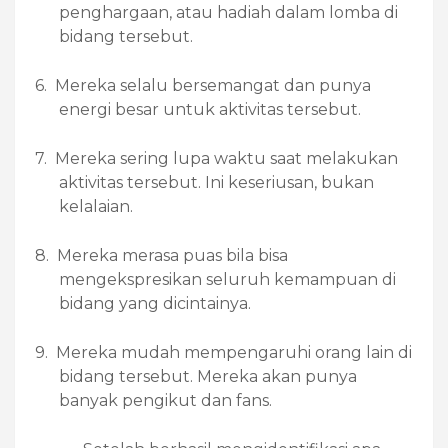
penghargaan, atau hadiah dalam lomba di
bidang tersebut.
6.
Mereka selalu bersemangat dan punya
energi besar untuk aktivitas tersebut.
7.
Mereka sering lupa waktu saat melakukan
aktivitas tersebut. Ini keseriusan, bukan
kelalaian.
8.
Mereka merasa puas bila bisa
mengekspresikan seluruh kemampuan di
bidang yang dicintainya.
9.
Mereka mudah mempengaruhi orang lain di
bidang tersebut. Mereka akan punya
banyak pengikut dan fans.