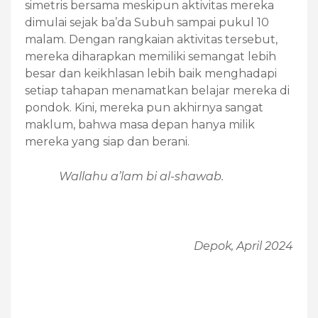
simetris bersama meskipun aktivitas mereka
dimulai sejak ba’da Subuh sampai pukul 10
malam. Dengan rangkaian aktivitas tersebut,
mereka diharapkan memiliki semangat lebih
besar dan keikhlasan lebih baik menghadapi
setiap tahapan menamatkan belajar mereka di
pondok. Kini, mereka pun akhirnya sangat
maklum, bahwa masa depan hanya milik
mereka yang siap dan berani.
Wallahu a’lam bi al-shawab.
Depok,
April
2024