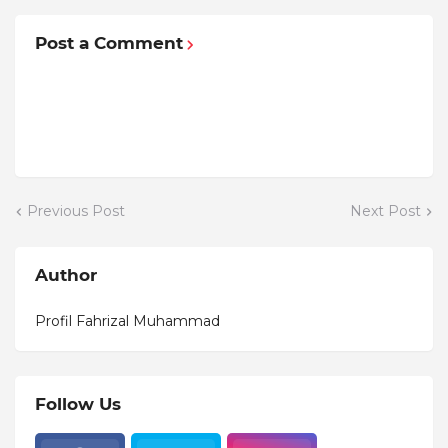
Post a Comment
Previous Post
Next Post
Author
Profil Fahrizal Muhammad
Follow Us