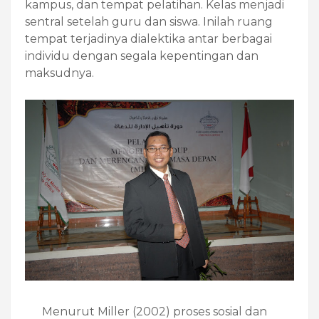
kampus, dan tempat pelatihan. Kelas menjadi
sentral setelah guru dan siswa. Inilah ruang
tempat terjadinya dialektika antar berbagai
individu dengan segala kepentingan dan
maksudnya.
Menurut Miller (2002) proses sosial dan