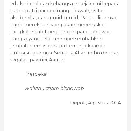
edukasional dan kebangsaan sejak dini kepada
putra-putri para pejuang dakwah, sivitas
akademika, dan murid-murid. Pada gilirannya
nanti, merekalah yang akan meneruskan
tongkat estafet perjuangan para pahlawan
bangsa yang telah mempersembahkan
jembatan emas berupa kemerdekaan ini
untuk kita semua. Semoga Allah ridho dengan
segala upaya ini. Aamiin.
Merdeka!
Wallahu a'lam bishawab
Depok, Agustus 2024