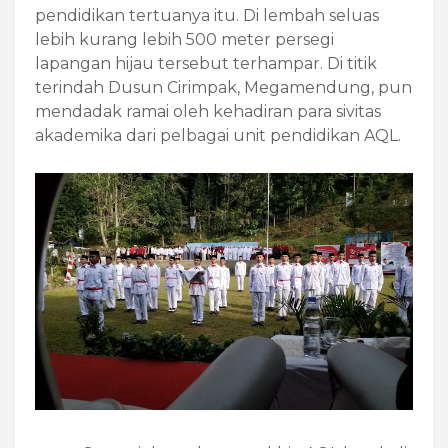
pendidikan tertuanya itu. Di lembah seluas
lebih kurang lebih 500 meter persegi
lapangan hijau tersebut terhampar. Di titik
terindah Dusun Cirimpak, Megamendung, pun
mendadak ramai oleh kehadiran para sivitas
akademika dari pelbagai unit pendidikan AQL.