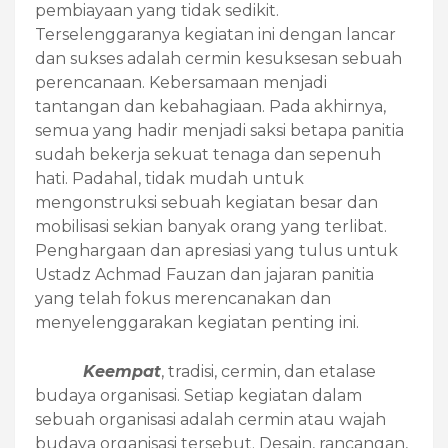
pembiayaan yang tidak sedikit.
Terselenggaranya kegiatan ini dengan lancar
dan sukses adalah cermin kesuksesan sebuah
perencanaan. Kebersamaan menjadi
tantangan dan kebahagiaan. Pada akhirnya,
semua yang hadir menjadi saksi betapa panitia
sudah bekerja sekuat tenaga dan sepenuh
hati. Padahal, tidak mudah untuk
mengonstruksi sebuah kegiatan besar dan
mobilisasi sekian banyak orang yang terlibat.
Penghargaan dan apresiasi yang tulus untuk
Ustadz Achmad Fauzan dan jajaran panitia
yang telah fokus merencanakan dan
menyelenggarakan kegiatan penting ini.
Keempat
, tradisi, cermin, dan etalase
budaya organisasi. Setiap kegiatan dalam
sebuah organisasi adalah cermin atau wajah
budaya organisasi tersebut. Desain, rancangan,