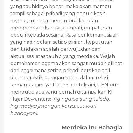
yang tauhidnya benar, maka akan mampu
tampil sebagai pribadi yang penuh kasih
sayang, mampu menumbuhkan dan
mengembangkan rasa simpati, empati, dan
peduli kepada sesama. Rasa perikemanusiaan
yang hadir dalam setiap pikiran, keputusan,
dan tindakan adalah perwujudan dan
aktualisasi atas tauhid yang merdeka. Wajah
pemahaman agama akan sangat mudah dilihat
dari bagaimana setiap pribadi bersikap adil
dalam praktik beragama dan dalam relasi
kemanusiaannya. Dalam konteks ini, UBN pun
mengutip apa yang pernah disampaikan KI
Hajar Dewantara:
Ing ngarsa sung tulodo,
ing madya jmangun karsa, tut wuri
handayani.
Merdeka itu Bahagia