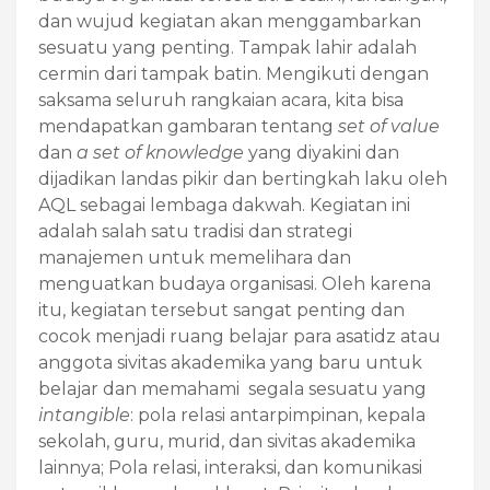
dan wujud kegiatan akan menggambarkan
sesuatu yang penting. Tampak lahir adalah
cermin dari tampak batin. Mengikuti dengan
saksama seluruh rangkaian acara, kita bisa
mendapatkan gambaran tentang
set of value
dan
a set of knowledge
yang diyakini dan
dijadikan landas pikir dan bertingkah laku oleh
AQL sebagai lembaga dakwah. Kegiatan ini
adalah salah satu tradisi dan strategi
manajemen untuk memelihara dan
menguatkan budaya organisasi. Oleh karena
itu, kegiatan tersebut sangat penting dan
cocok menjadi ruang belajar para asatidz atau
anggota sivitas akademika yang baru untuk
belajar dan memahami segala sesuatu yang
intangible
: pola relasi antarpimpinan, kepala
sekolah, guru, murid, dan sivitas akademika
lainnya; Pola relasi, interaksi, dan komunikasi