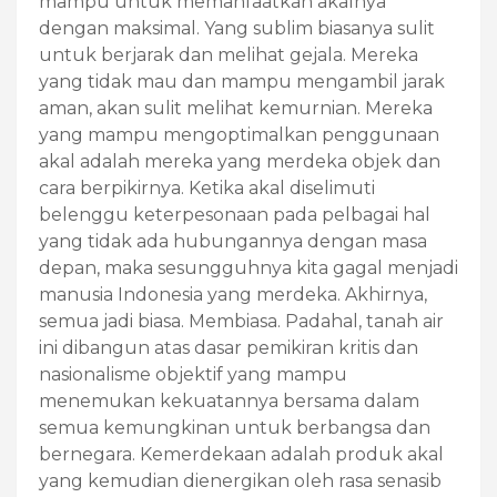
mampu untuk memanfaatkan akalnya
dengan maksimal. Yang sublim biasanya sulit
untuk berjarak dan melihat gejala. Mereka
yang tidak mau dan mampu mengambil jarak
aman, akan sulit melihat kemurnian. Mereka
yang mampu mengoptimalkan penggunaan
akal adalah mereka yang merdeka objek dan
cara berpikirnya. Ketika akal diselimuti
belenggu keterpesonaan pada pelbagai hal
yang tidak ada hubungannya dengan masa
depan, maka sesungguhnya kita gagal menjadi
manusia Indonesia yang merdeka. Akhirnya,
semua jadi biasa. Membiasa. Padahal, tanah air
ini dibangun atas dasar pemikiran kritis dan
nasionalisme objektif yang mampu
menemukan kekuatannya bersama dalam
semua kemungkinan untuk berbangsa dan
bernegara. Kemerdekaan adalah produk akal
yang kemudian dienergikan oleh rasa senasib