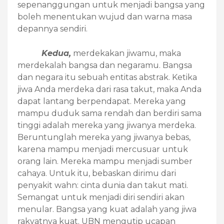
sepenanggungan untuk menjadi bangsa yang
boleh menentukan wujud dan warna masa
depannya sendiri.
Kedua,
merdekakan jiwamu, maka
merdekalah bangsa dan negaramu. Bangsa
dan negara itu sebuah entitas abstrak. Ketika
jiwa Anda merdeka dari rasa takut, maka Anda
dapat lantang berpendapat. Mereka yang
mampu duduk sama rendah dan berdiri sama
tinggi adalah mereka yang jiwanya merdeka.
Beruntunglah mereka yang jiwanya bebas,
karena mampu menjadi mercusuar untuk
orang lain. Mereka mampu menjadi sumber
cahaya. Untuk itu, bebaskan dirimu dari
penyakit wahn: cinta dunia dan takut mati.
Semangat untuk menjadi diri sendiri akan
menular. Bangsa yang kuat adalah yang jiwa
rakyatnya kuat. UBN mengutip ucapan