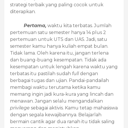
strategi terbaik yang paling cocok untuk
diterapkan.
Pertama,
waktu kita terbatas. Jumlah
pertemuan satu semester hanya 14 plus 2
pertemuan untuk UTS dan UAS. Jadi, satu
semester kamu hanya kuliah empat bulan.
Tidak lama. Oleh karena itu, jangan terlena
dan buang-buang kesempatan. Tidak ada
kesempatan untuk lengah karena waktu yang
terbatas itu pastilah sudah
full
dengan
berbagai tugas dan ujian. Pandai-pandailah
membagi waktu terutama ketika kamu
memang ingin jadi kura-kura yang lincah dan
menawan. Jangan selalu mengandalkan
privilege
sebagai aktivis. Kamu tetap mahasiswa
dengan segala kewajibannya. Belajarlah
bermain cantik agar dua ranah itu tidak saling