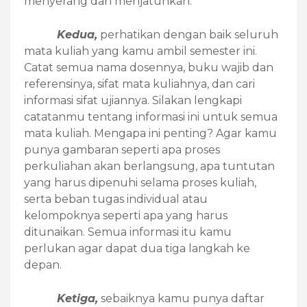
menyerang dan menjatuhkan.
Kedua,
perhatikan dengan baik seluruh
mata kuliah yang kamu ambil semester ini.
Catat semua nama dosennya, buku wajib dan
referensinya, sifat mata kuliahnya, dan cari
informasi sifat ujiannya. Silakan lengkapi
catatanmu tentang informasi ini untuk semua
mata kuliah. Mengapa ini penting? Agar kamu
punya gambaran seperti apa proses
perkuliahan akan berlangsung, apa tuntutan
yang harus dipenuhi selama proses kuliah,
serta beban tugas individual atau
kelompoknya seperti apa yang harus
ditunaikan. Semua informasi itu kamu
perlukan agar dapat dua tiga langkah ke
depan.
Ketiga,
sebaiknya kamu punya daftar