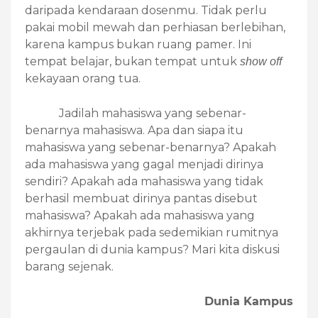
daripada kendaraan dosenmu. Tidak perlu
pakai mobil mewah dan perhiasan berlebihan,
karena kampus bukan ruang pamer. Ini
tempat belajar, bukan tempat untuk
show off
kekayaan orang tua.
Jadilah mahasiswa yang sebenar-
benarnya mahasiswa. Apa dan siapa itu
mahasiswa yang sebenar-benarnya? Apakah
ada mahasiswa yang gagal menjadi dirinya
sendiri? Apakah ada mahasiswa yang tidak
berhasil membuat dirinya pantas disebut
mahasiswa? Apakah ada mahasiswa yang
akhirnya terjebak pada sedemikian rumitnya
pergaulan di dunia kampus? Mari kita diskusi
barang sejenak.
Dunia Kampus