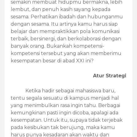
semakin membuat hidupmu bermakna, lebih
lembut, dan penuh kasih sayang kepada
sesama. Perhatikan ibadah dan hubunganmu
dengan sesama. Itu artinya kamu harus siap
belajar dan mempraktikkan pola komunikasi
terbaik, bersinergi, dan berkolaborasi dengan
banyak orang. Bukankah kompetensi-
kompetensi tersebut yang akan memberimu
kesempatan besar di abad XXI ini?
Atur Strategi
Ketika hadir sebagai mahasiswa baru,
tentu segala sesuatu di kampus menjadi hal
yang menimbulkan rasa ingin tahu. Berbagai
kemungkinan pasti ingin dicoba, apalagi ada
kesempatan. Untuk itu, supaya tidak terjebak
pada kesibukan tak berujung, maka kamu
harus punya kesadaran akan waktu dan