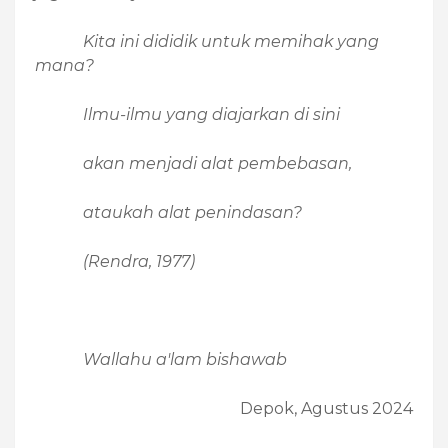
Kita ini dididik untuk memihak yang
mana?
Ilmu-ilmu yang diajarkan di sini
akan menjadi alat pembebasan,
ataukah alat penindasan?
(Rendra, 1977)
Wallahu a'lam bishawab
Depok, Agustus 2024