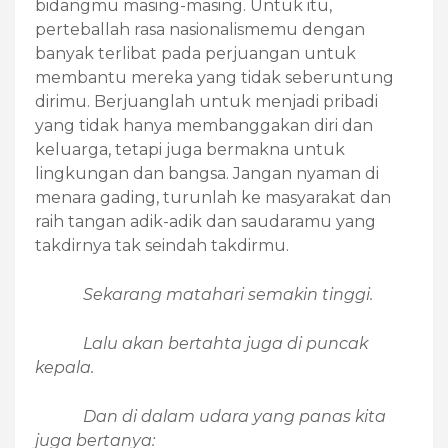
bidangmu masing-masing. Untuk itu,
perteballah rasa nasionalismemu dengan
banyak terlibat pada perjuangan untuk
membantu mereka yang tidak seberuntung
dirimu. Berjuanglah untuk menjadi pribadi
yang tidak hanya membanggakan diri dan
keluarga, tetapi juga bermakna untuk
lingkungan dan bangsa. Jangan nyaman di
menara gading, turunlah ke masyarakat dan
raih tangan adik-adik dan saudaramu yang
takdirnya tak seindah takdirmu.
Sekarang matahari semakin tinggi.
Lalu akan bertahta juga di puncak
kepala.
Dan di dalam udara yang panas kita
juga bertanya: