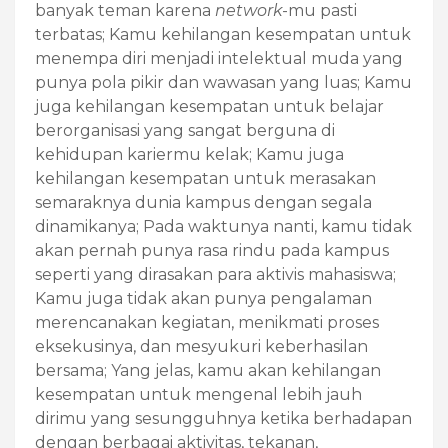
banyak teman karena
network
-mu pasti
terbatas; Kamu kehilangan kesempatan untuk
menempa diri menjadi intelektual muda yang
punya pola pikir dan wawasan yang luas; Kamu
juga kehilangan kesempatan untuk belajar
berorganisasi yang sangat berguna di
kehidupan kariermu kelak; Kamu juga
kehilangan kesempatan untuk merasakan
semaraknya dunia kampus dengan segala
dinamikanya; Pada waktunya nanti, kamu tidak
akan pernah punya rasa rindu pada kampus
seperti yang dirasakan para aktivis mahasiswa;
Kamu juga tidak akan punya pengalaman
merencanakan kegiatan, menikmati proses
eksekusinya, dan mesyukuri keberhasilan
bersama; Yang jelas, kamu akan kehilangan
kesempatan untuk mengenal lebih jauh
dirimu yang sesungguhnya ketika berhadapan
dengan berbagai aktivitas, tekanan,