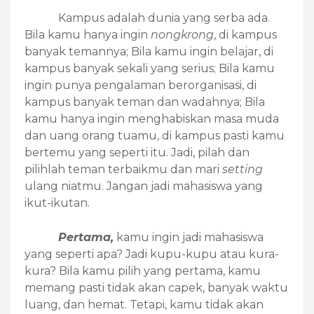
Kampus adalah dunia yang serba ada.
Bila kamu hanya ingin
nongkrong
, di kampus
banyak temannya; Bila kamu ingin belajar, di
kampus banyak sekali yang serius; Bila kamu
ingin punya pengalaman berorganisasi, di
kampus banyak teman dan wadahnya; Bila
kamu hanya ingin menghabiskan masa muda
dan uang orang tuamu, di kampus pasti kamu
bertemu yang seperti itu. Jadi, pilah dan
pilihlah teman terbaikmu dan mari
setting
ulang niatmu. Jangan jadi mahasiswa yang
ikut-ikutan.
Pertama,
kamu ingin jadi mahasiswa
yang seperti apa? Jadi kupu-kupu atau kura-
kura? Bila kamu pilih yang pertama, kamu
memang pasti tidak akan capek, banyak waktu
luang, dan hemat. Tetapi, kamu tidak akan