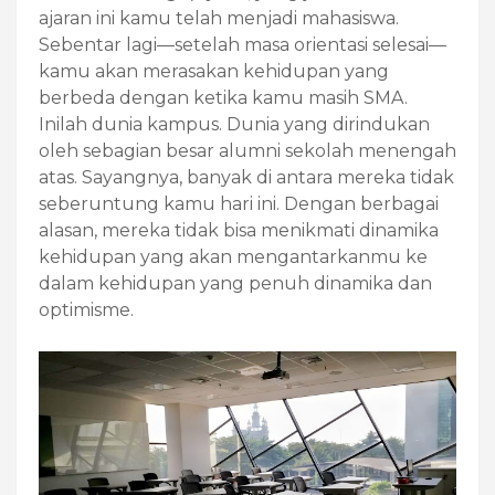
ajaran ini kamu telah menjadi mahasiswa.
Sebentar lagi—setelah masa orientasi selesai—
kamu akan merasakan kehidupan yang
berbeda dengan ketika kamu masih SMA.
Inilah dunia kampus. Dunia yang dirindukan
oleh sebagian besar alumni sekolah menengah
atas. Sayangnya, banyak di antara mereka tidak
seberuntung kamu hari ini. Dengan berbagai
alasan, mereka tidak bisa menikmati dinamika
kehidupan yang akan mengantarkanmu ke
dalam kehidupan yang penuh dinamika dan
optimisme.