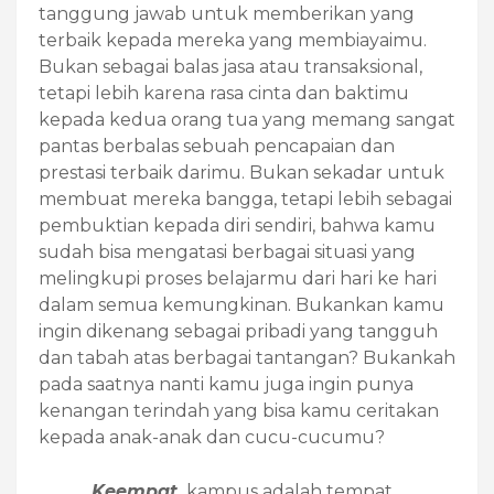
tanggung jawab untuk memberikan yang
terbaik kepada mereka yang membiayaimu.
Bukan sebagai balas jasa atau transaksional,
tetapi lebih karena rasa cinta dan baktimu
kepada kedua orang tua yang memang sangat
pantas berbalas sebuah pencapaian dan
prestasi terbaik darimu. Bukan sekadar untuk
membuat mereka bangga, tetapi lebih sebagai
pembuktian kepada diri sendiri, bahwa kamu
sudah bisa mengatasi berbagai situasi yang
melingkupi proses belajarmu dari hari ke hari
dalam semua kemungkinan. Bukankan kamu
ingin dikenang sebagai pribadi yang tangguh
dan tabah atas berbagai tantangan? Bukankah
pada saatnya nanti kamu juga ingin punya
kenangan terindah yang bisa kamu ceritakan
kepada anak-anak dan cucu-cucumu?
Keempat
,
kampus adalah tempat