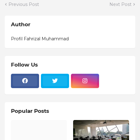
Previous Post
Next Post
Author
Profil Fahrizal Muhammad
Follow Us
Popular Posts