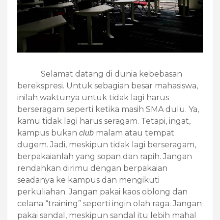
Selamat datang di dunia kebebasan
berekspresi. Untuk sebagian besar mahasiswa,
inilah waktunya untuk tidak lagi harus
berseragam seperti ketika masih SMA dulu. Ya,
kamu tidak lagi harus seragam. Tetapi, ingat,
kampus bukan
malam atau tempat
club
dugem. Jadi, meskipun tidak lagi berseragam,
berpakaianlah yang sopan dan rapih. Jangan
rendahkan dirimu dengan berpakaian
seadanya ke kampus dan mengikuti
perkuliahan. Jangan pakai kaos oblong dan
celana “training” seperti ingin olah raga. Jangan
pakai sandal, meskipun sandal itu lebih mahal