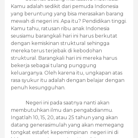
Kamu adalah sedikit dari pemuda Indonesia
yang beruntung yang bisa merasakan barang
mewah di negeri ini. Apa itu? Pendidikan tinggi.
Kamu tahu, ratusan ribu anak Indonesia
seusiamu barangkali hari ini harus berkutat
dengan kemiskinan struktural sehingga
mereka terus terjebak di kebodohan
struktural. Barangkali hari ini mereka harus
bekerja sebagai tulang punggung
keluarganya. Oleh karena itu, ungkapan atas
rasa syukur itu adalah dengan belajar dengan
penuh kesungguhan.
Negeri ini pada saatnya nanti akan
membutuhkan ilmu dan pengabdianmu.
Ingatlah 10, 15, 20, atau 25 tahun yang akan
datang generasimulah yang akan memegang
tongkat estafet kepemimpinan negeri ini di