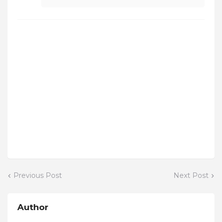
Previous Post
Next Post
Author