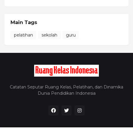
Main Tags
pelatihan
sekolah
guru
Catatan Seputar Ruang Kelas, Pelatihan, dan Dinamika
Dunia Pendidikan Indonesia